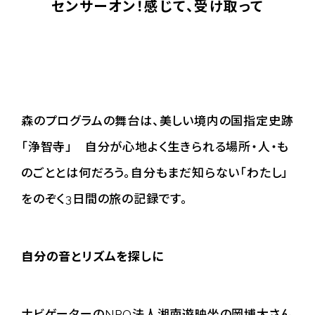
センサーオン！感じて、受け取って
森のプログラムの舞台は、美しい境内の国指定史跡
「浄智寺」 自分が心地よく生きられる場所・人・も
のごととは何だろう。自分もまだ知らない「わたし」
をのぞく3日間の旅の記録です。
自分の音とリズムを探しに
ナビゲーターのNPO法人湘南遊映坐の岡博大さん