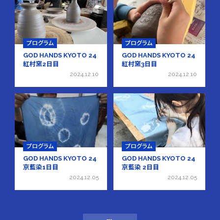
プログラム
プログラム
GOD HANDS KYOTO 24
GOD HANDS KYOTO 24
紅村窯2日目
紅村窯3日目
2024.12.10
2024.12.10
プログラム
プログラム
GOD HANDS KYOTO 24
GOD HANDS KYOTO 24
京藍染1日目
京藍染 2日目
2024.12.05
2024.12.05