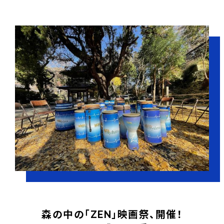
森の中の「ZEN」映画祭、開催！