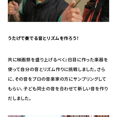
うたげで奏でる音とリズムを作ろう！
共に映画祭を盛り上げるべく2日目に作った楽器を
使って自分の音とリズム作りに挑戦しました。さら
に、その音をプロの音楽家の方にサンプリングして
もらい、子ども同士の音を合わせて新しい音を作り
だしました。