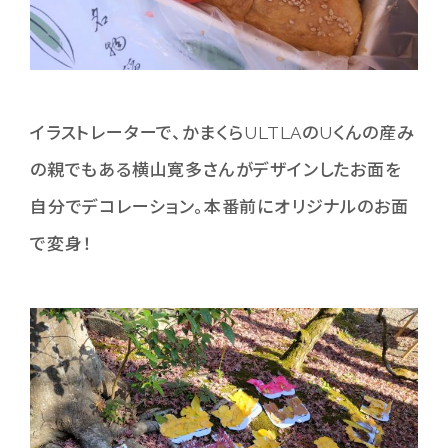
イラストレーターで、かまくらULTLAのUくんの産み
の親でもある横山寛多さんがデザインしたお面を
自分でデコレーション。本番前にオリジナルのお面
で変身！