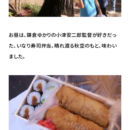
お昼は、鎌倉ゆかりの小津安二郎監督が好きだっ
た、いなり寿司弁当。晴れ渡る秋空のもと、味わい
ました。