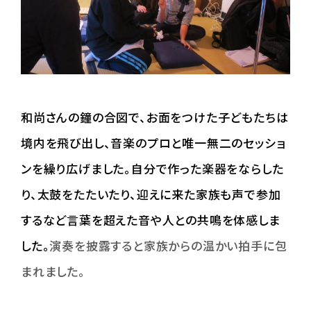
和尚さんの鐘の合図で、お面をつけた子どもたちは
境内を飛び出し、音楽のプロと唯一無二のセッショ
ンを繰り広げました。自分で作った楽器をならした
り、太鼓をたたいたり、迎えに来た家族も声で参加
するなど言葉を超えた音や人との共鳴を体感しま
した。
演奏を披露すると家族からの温かい拍手に包
まれました。