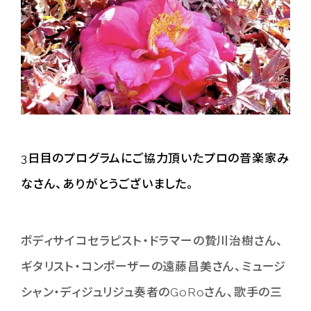
3日目のプログラムにご協力頂いたプロの音楽家み
なさん、ありがとうございました。
ボディサイコセラピスト・ドラマーの贄川治樹さん、
ギタリスト・コンポーザーの遠藤昌美さん、ミュージ
シャン・ディジュリジュ奏者のGoRoさん、歌手の三