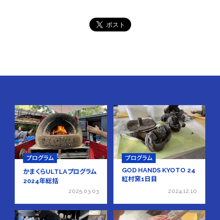
プログラム
プログラム
GOD HANDS KYOTO 24
かまくらULTLAプログラム
紅村窯1日目
2024年総括
2025.03.03
2024.12.10