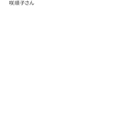
咲順子さん