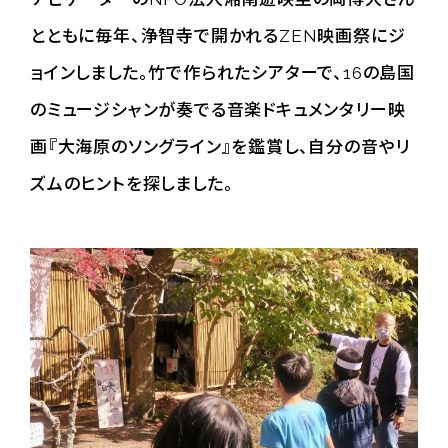
とともに毎年、浄智寺で開かれるZEN映画祭にジ
ョインしました。竹で作られたシアターで、16の島国
のミュージシャンが奏でる音楽ドキュメンタリー映
画『大海原のソングライン』を鑑賞し、自分の音やリ
ズムのヒントを探しました。