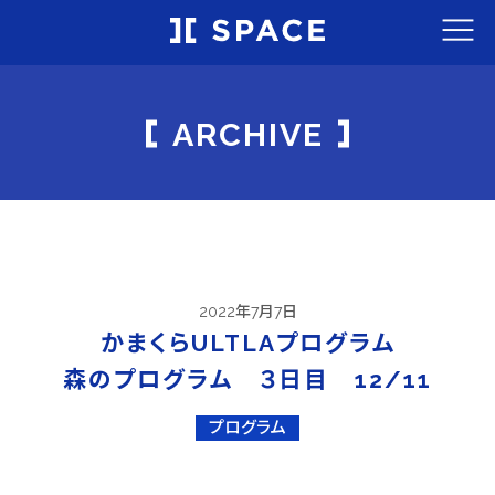
ARCHIVE
2022年7月7日
かまくらULTLAプログラム
森のプログラム ３日目 12/11
プログラム